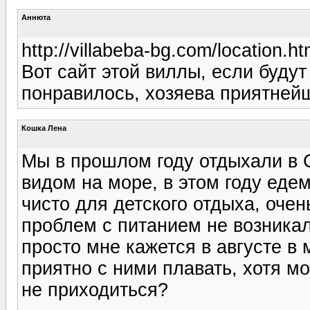
Аннюта
http://villabeba-bg.com/location.h
Вот сайт этой виллы, если буду
понравилось, хозяева приятней
Кошка Лена
Мы в прошлом году отдыхали в 
видом на море, в этом году едем
чисто для детского отдыха, оче
проблем с питанием не возникал
просто мне кажется в августе в
приятно с ними плавать, хотя мо
не приходиться?