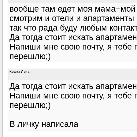
вообще там едет моя мама+мой 
смотрим и отели и апартаменты
так что рада буду любым контак
Да тогда стоит искать апартамен
Напиши мне свою почту, я тебе 
перешлю;)
Кошка Лена
Да тогда стоит искать апартамен
Напиши мне свою почту, я тебе 
перешлю;)
В личку написала