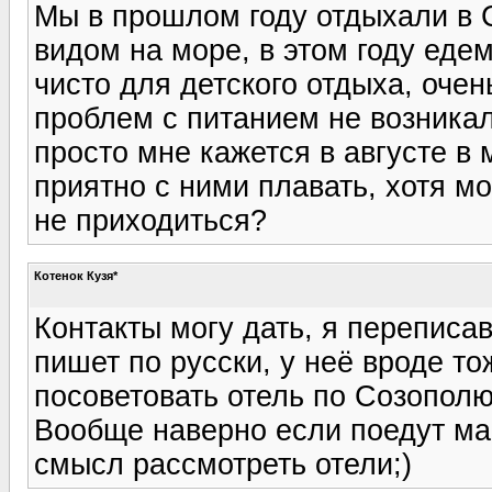
Мы в прошлом году отдыхали в 
видом на море, в этом году едем
чисто для детского отдыха, оче
проблем с питанием не возникал
просто мне кажется в августе в
приятно с ними плавать, хотя мо
не приходиться?
Котенок Кузя*
Контакты могу дать, я переписа
пишет по русски, у неё вроде т
посоветовать отель по Созополю)))
Вообще наверно если поедут ма
смысл рассмотреть отели;)