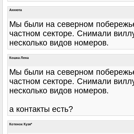
Аннюта
Мы были на северном побережье
частном секторе. Снимали виллу
несколько видов номеров.
Кошка Лена
Мы были на северном побережье
частном секторе. Снимали виллу
несколько видов номеров.
а контакты есть?
Котенок Кузя*