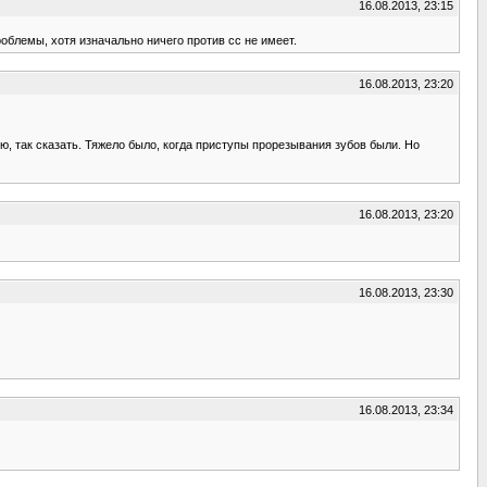
16.08.2013, 23:15
облемы, хотя изначально ничего против сс не имеет.
16.08.2013, 23:20
ю, так сказать. Тяжело было, когда приступы прорезывания зубов были. Но
16.08.2013, 23:20
16.08.2013, 23:30
16.08.2013, 23:34