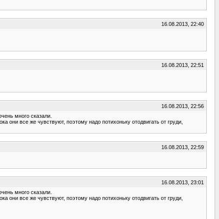
16.08.2013, 22:40
16.08.2013, 22:51
16.08.2013, 22:56
очень много сказали.
ока они все же чувствуют, поэтому надо потихоньку отодвигать от груди,
16.08.2013, 22:59
16.08.2013, 23:01
очень много сказали.
ока они все же чувствуют, поэтому надо потихоньку отодвигать от груди,