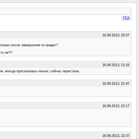
PDA
16.08.2013, 20:37
только после завершения гв придет?
что ли??
16.08.2013, 21:16
ли, иногда просыпалась ночью, сейчас перестала.
16.08.2013, 21:47
16.08.2013, 22:17
16.08.2013, 22:37