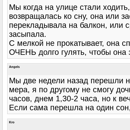
Мы когда на улице стали ходить,
возвращалась ко сну, она или за
перекладывала на балкон, или с
засыпала.
С мелкой не прокатывает, она сп
ОЧЕНЬ долго гулять, чтобы она 
Angels
Мы две недели назад перешли н
мера, я по другому не смогу доч
часов, днем 1,30-2 часа, но к ве
Если сама перешла на один сон, 
Kro