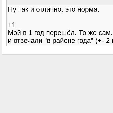
Ну так и отлично, это норма.
+1
Мой в 1 год перешёл. То же сам.
и отвечали "в районе года" (+- 2 