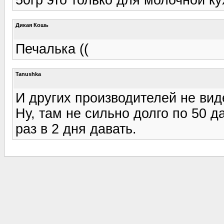
Дикая Кошь
Печалька ((
Tanushka
И других производителей не виде
Ну, там не сильно долго по 50 д
раз в 2 дня давать.