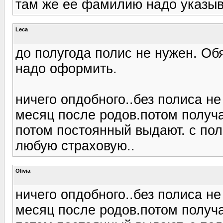
там же ее фамилию надо указыв
Leca
до полугода полис не нужен. Об
надо оформить.
ничего опдобного..без полиса не
месяц после родов.потом получ
потом постоянный выдают. с пол
любую страховую..
Olivia
ничего опдобного..без полиса не
месяц после родов.потом получ