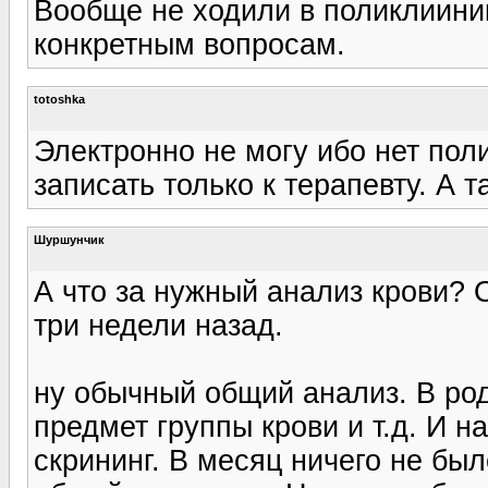
Вообще не ходили в поликлииник
конкретным вопросам.
totoshka
Электронно не могу ибо нет пол
записать только к терапевту. А 
Шуршунчик
А что за нужный анализ крови? 
три недели назад.
ну обычный общий анализ. В род
предмет группы крови и т.д. И на
скрининг. В месяц ничего не бы