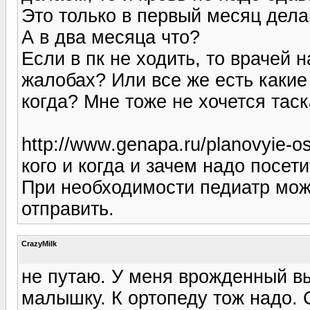
Это только в первый месяц дела
А в два месяца что?
Если в пк не ходить, то врачей 
жалобах? Или все же есть какие
когда? Мне тоже не хочется таск
http://www.genapa.ru/planovyie-o
кого и когда и зачем надо посети
При необходимости педиатр мож
отправить.
CrazyMilk
не путаю. У меня врожденный в
малышку. К ортопеду тож надо. 