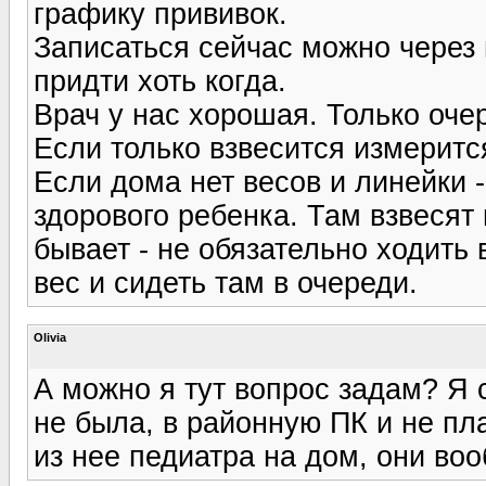
графику прививок.
Записаться сейчас можно через 
придти хоть когда.
Врач у нас хорошая. Только оче
Если только взвесится измерится
Если дома нет весов и линейки -
здорового ребенка. Там взвесят 
бывает - не обязательно ходить 
вес и сидеть там в очереди.
Olivia
А можно я тут вопрос задам? Я 
не была, в районную ПК и не пл
из нее педиатра на дом, они во