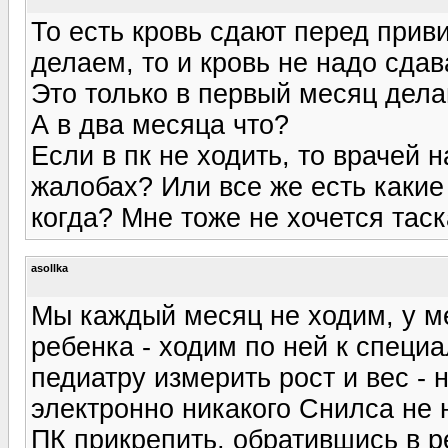
То есть кровь сдают перед прив
делаем, то и кровь не надо сдав
Это только в первый месяц дела
А в два месяца что?
Если в пк не ходить, то врачей 
жалобах? Или все же есть какие
когда? Мне тоже не хочется таск
asollka
Мы каждый месяц не ходим, у ме
ребенка - ходим по ней к специа
педиатру измерить рост и вес - н
электронно никакого Снилса не н
ПК прикрепить, обратившись в ре