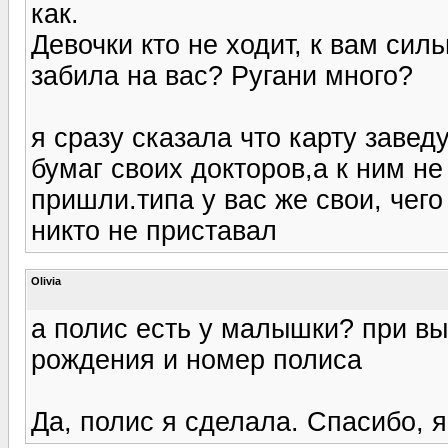
как.
Девочки кто не ходит, к вам сил
забила на вас? Ругани много?
я сразу сказала что карту завед
бумаг своих докторов,а к ним не
пришли.типа у вас же свои, чего
никто не приставал
Olivia
а полис есть у малышки? при вы
рождения и номер полиса
Да, полис я сделала. Спасибо, я