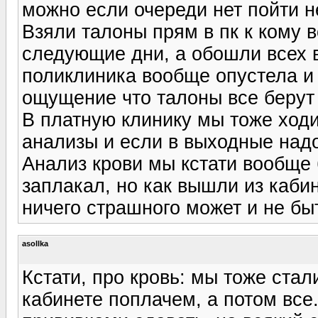
можно если очереди нет пойти не
Взяли талоны прям в пк к кому 
следующие дни, а обошли всех в
поликлиника вообще опустела и 
ощущение что талоны все берут 
В платную клинику мы тоже ходи
анализы и если в выходные надо
Анализ крови мы кстати вообще 
заплакал, но как вышли из кабин
ничего страшного может и не бы
asollka
Кстати, про кровь: мы тоже стали
кабинете поплачем, а потом все.