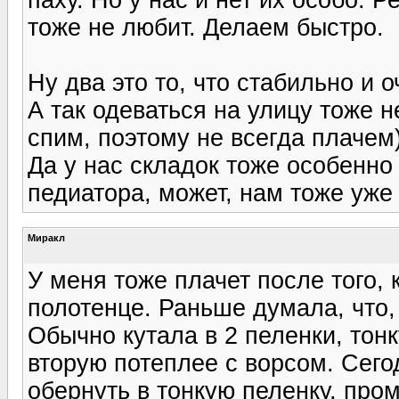
тоже не любит. Делаем быстро.
Ну два это то, что стабильно и о
А так одеваться на улицу тоже 
спим, поэтому не всегда плачем
Да у нас складок тоже особенно н
педиатора, может, нам тоже уже
Миракл
У меня тоже плачет после того, 
полотенце. Раньше думала, что, 
Обычно кутала в 2 пеленки, тонк
вторую потеплее с ворсом. Сего
обернуть в тонкую пеленку, про