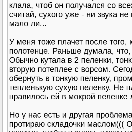
клала, чтоб он получался со все
считай, сухого уже - ни звука н
мало ли...
У меня тоже плачет после того, 
полотенце. Раньше думала, что, 
Обычно кутала в 2 пеленки, тонк
вторую потеплее с ворсом. Сего
обернуть в тонкую пеленку, про
тепленькую сухую пеленку. Не пл
нравилось ей в мокрой пеленке 
Но у нас есть и другая проблема
протираю складочки маслом((( О