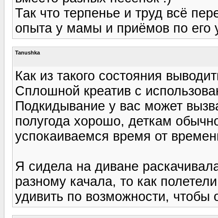
Так что терпенье и труд всё пер
опыта у мамы и приёмов по его 
Tanushka
Как из такого состояния выводит
Сплошной креатив с использова
Подкидывание у вас может вызва
полугода хорошо, деткам обычно
успокаиваемся время от времен
Я сидела на диване раскачивала
разному качала, то как полетели
удивить по возможности, чтобы о