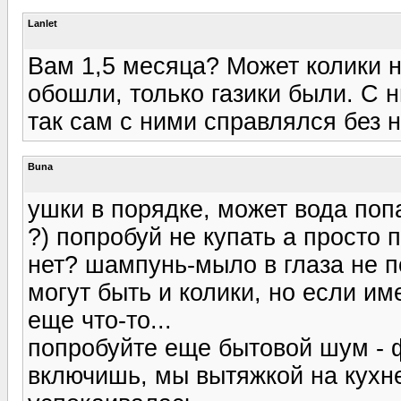
Lanlet
Вам 1,5 месяца? Может колики 
обошли, только газики были. С 
так сам с ними справлялся без
Buna
ушки в порядке, может вода попа
?) попробуй не купать а просто
нет? шампунь-мыло в глаза не 
могут быть и колики, но если им
еще что-то...
попробуйте еще бытовой шум - 
включишь, мы вытяжкой на кухне