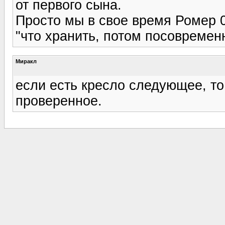
от первого сына.
Просто мы в свое время Ромер 0
"что хранить, потом посовремен
Миракл
если есть кресло следующее, то
проверенное.