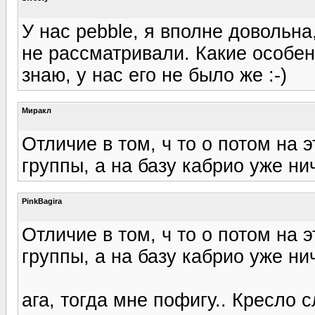
У нас pebble, я вполне довольна,
не рассматривали. Какие особен
знаю, у нас его не было же :-)
Миракл
Отличие в том, ч то о потом на
группы, а на базу кабрио уже ни
PinkBagira
Отличие в том, ч то о потом на
группы, а на базу кабрио уже ни
ага, тогда мне пофигу.. Кресло