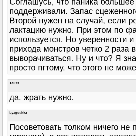
Соглашусь, что паника большее
поддерживали. Запас сцеженного
Второй нужен на случай, если ре
лактацию нужно. При этом по фа
используется. Но уверенности и
прихода монстров четко 2 раза в
выворачиваться. Ну и что? Я зн
просто пгтому, что этого не може
Таняя
да, жрать нужно.
Lyagushka
Посоветовать толком ничего не 