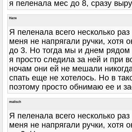
я пеленала мес до 8, сразу выр
Натя
Я пеленала всего несколько раз
меня не напрягали ручки, хотя 
до 3. Но тогда мы и днем рядом
я просто следила за ней и при 
ночам они ей не мешали никогда
спать еще не хотелось. Но в так
поэтому просто обнимаю ее и за
malisch
Я пеленала всего несколько раз
меня не напрягали ручки, хотя 