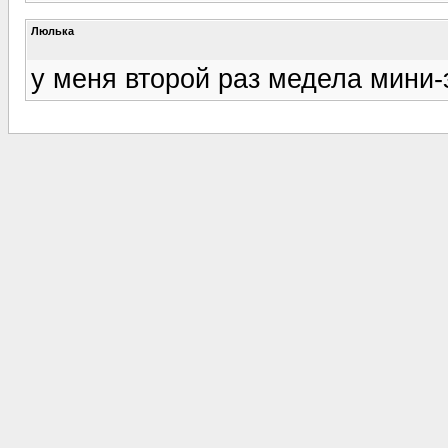
Люлька
у меня второй раз медела мини-