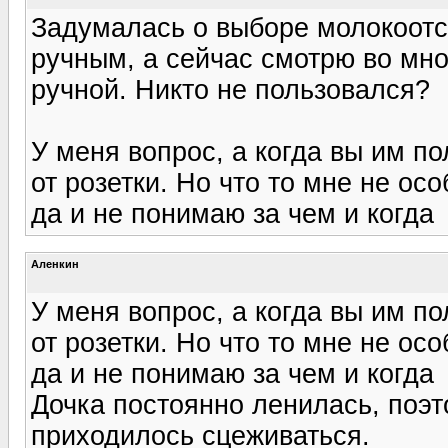
Задумалась о выборе молокоотс
ручным, а сейчас смотрю во мно
ручной. Никто не пользовался?
У меня вопрос, а когда вы им по
от розетки. Но что то мне не ос
да и не понимаю за чем и когда
Аленкин
У меня вопрос, а когда вы им по
от розетки. Но что то мне не ос
да и не понимаю за чем и когда
Дочка постоянно ленилась, поэ
приходилось сцеживаться.