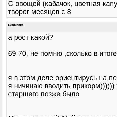
С овощей (кабачок, цветная капу
творог месяцев с 8
Lyagushka
а рост какой?
69-70, не помню ,сколько в итог
я в этом деле ориентирусь на пер
я ничинаю вводить прикорм)))))) 
старшего позже было