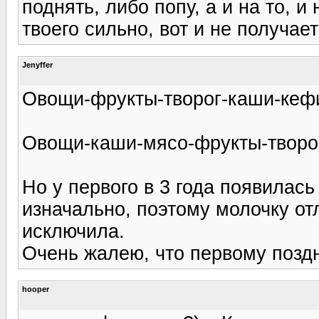
поднять, либо попу, а и на то, и
твоего сильно, вот и не получает
Jenyffer
Овощи-фрукты-творог-каши-кеф
Овощи-каши-мясо-фрукты-творо
Но у первого в 3 года появилась
изначально, поэтому молочку от
исключила.
Очень жалею, что первому позд
hooper