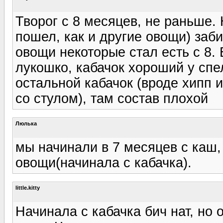
Творог с 8 месяцев, не раньше. 
пошел, как и другие овощи) заби
овощи некоторые стал есть с 8.
лукошко, кабачок хороший у спе
остальной кабачок (вроде хипп 
со стулом), там состав плохой
Люлька
мы начинали в 7 месяцев с каш,
овощи(начинала с кабачка).
little.kitty
Начинала с кабачка бич нат, но о