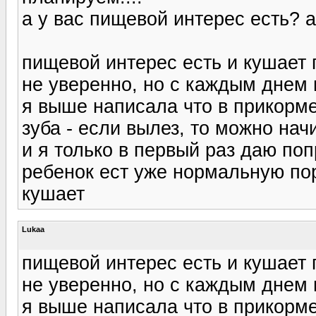
а у вас пищевой интерес есть? 
пищевой интерес есть и кушает 
не уверенно, но с каждым днем 
я выше написала что в прикорм
зуба - если вылез, то можно нач
и я только в первый раз даю по
ребенок ест уже нормальную пор
кушает
Lukaa
пищевой интерес есть и кушает 
не уверенно, но с каждым днем 
я выше написала что в прикорм