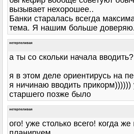
вызывает нехорошее..
Банки старалась всегда максима
тема. Я нашим больше доверяю
нетерпеливая
а ты со скольки начала вводить?
я в этом деле ориентирусь на пер
я ничинаю вводить прикорм)))))) 
старшего позже было
нетерпеливая
ого! уже столько всего! когда ж
планируем....