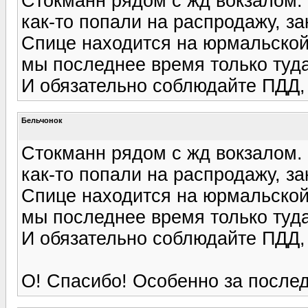
Стокманн рядом с жд вокзалом.
как-то попали на распродажу, з
Спице находится на юрмальской 
мы последнее время только туда
И обязательно соблюдайте ПДД, 
Бельчонок
Стокманн рядом с жд вокзалом.
как-то попали на распродажу, з
Спице находится на юрмальской 
мы последнее время только туда
И обязательно соблюдайте ПДД, 
О! Спасибо! Особенно за послед