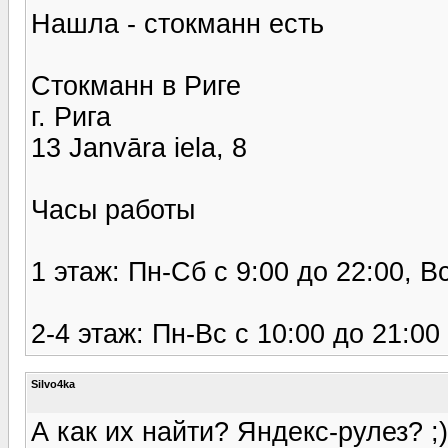
Нашла - стокманн есть
Стокманн в Риге
г. Рига
13 Janvāra iela, 8
Часы работы
1 этаж: Пн-Сб с 9:00 до 22:00, В
2-4 этаж: Пн-Вс с 10:00 до 21:00
Silvo4ka
А как их найти? Яндекс-рулез? ;)