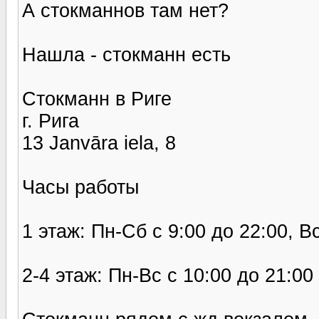
А стокманнов там нет?
Нашла - стокманн есть
Стокманн в Риге
г. Рига
13 Janvāra iela, 8
Часы работы
1 этаж: Пн-Сб с 9:00 до 22:00, В
2-4 этаж: Пн-Вс с 10:00 до 21:00