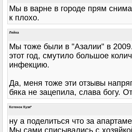
Мы в варне в городе прям снима
к плохо.
Лейка
Мы тоже были в "Азалии" в 2009
этот год, смутило большое коли
инфекцию.
Да, меня тоже эти отзывы напря
бяка не зацепила, слава богу. 
Котенок Кузя*
ну а поделиться что за апартаме
Мы сами списывались с хозяйко