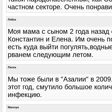
частном секторе. Очень понрави
Лейка
Моя мама с сыном 2 года назад 
Константин и Елена. Им очень 
есть куда выйти погулять,водны
рванем следующим летом.
Лиска
Мы тоже были в "Азалии" в 2009
этот год, смутило большое коли
инфекцию.
Marusya