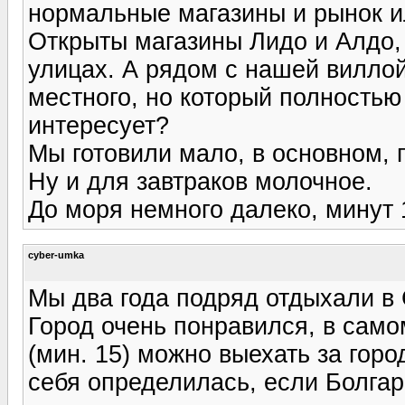
нормальные магазины и рынок и
Открыты магазины Лидо и Алдо, 
улицах. А рядом с нашей вилло
местного, но который полностью
интересует?
Мы готовили мало, в основном, 
Ну и для завтраков молочное.
До моря немного далеко, минут 
cyber-umka
Мы два года подряд отдыхали в
Город очень понравился, в само
(мин. 15) можно выехать за горо
себя определилась, если Болгари