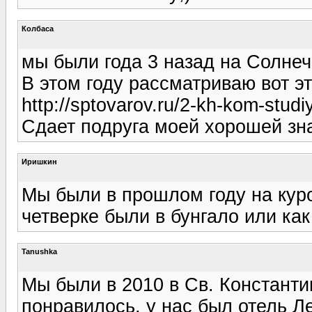
Колбаса
мы были года 3 назад на Солнеч
В этом году рассматриваю вот 
http://sptovarov.ru/2-kh-kom-studi
Сдает подруга моей хорошей зна
Иришкин
Мы были в прошлом году на куро
четверке были в бунгало или ка
Tanushka
Мы были в 2010 в Св. Константи
понравилось, у нас был отель Л