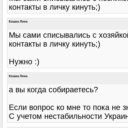
контакты в личку кинуть;)
Кошка Лена
Мы сами списывались с хозяйко
контакты в личку кинуть;)
Нужно :)
Кошка Лена
а вы когда собираетесь?
Если вопрос ко мне то пока не 
С учетом нестабильности Украи