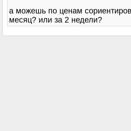
а можешь по ценам сориентиров
месяц? или за 2 недели?