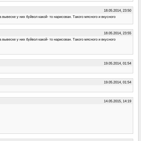
18.05.2014, 23:50
а вывеске у них буйвол какой- то нарисован. Такого мясного и вкусного
18.05.2014, 23:55
а вывеске у них буйвол какой- то нарисован. Такого мясного и вкусного
19.05.2014, 01:54
19.05.2014, 01:54
14.05.2015, 14:19