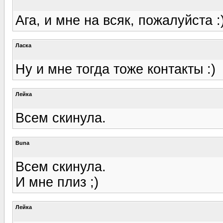
Ага, и мне на всяк, пожалуйста :
Ласка
Ну и мне тогда тоже контакты :)
Лейка
Всем скинула.
Buna
Всем скинула.
И мне плиз ;)
Лейка