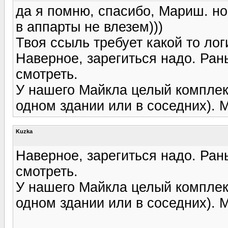
да я помню, спасибо, Мариш. но
в аппарты не влезем)))
Твоя ссыль требует какой то лог
Наверное, зарегиться надо. Ра
смотреть.
У нашего Майкла целый комплекс
одном здании или в соседних). 
Kuzka
Наверное, зарегиться надо. Ра
смотреть.
У нашего Майкла целый комплекс
одном здании или в соседних). 