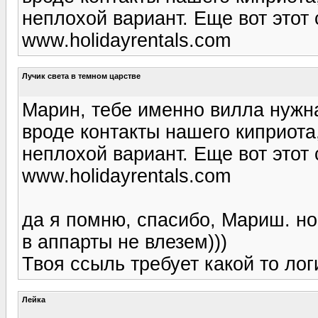
неплохой вариант. Еще вот этот
www.holidayrentals.com
Лучик света в темном царстве
Марин, тебе именно вилла нужн
вроде контакты нашего киприота
неплохой вариант. Еще вот этот
www.holidayrentals.com
да я помню, спасибо, Мариш. но
в аппарты не влезем)))
Твоя ссыль требует какой то лог
Лейка