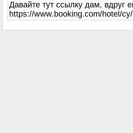
Давайте тут ссылку дам, вдруг 
https://www.booking.com/hotel/cy/