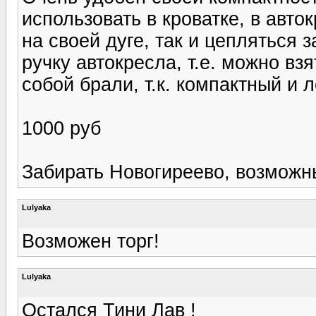
использовать в кроватке, в авто
на своей дуге, так и цепляться 
ручку автокресла, т.е. можно взя
собой брали, т.к. компактный и л
1000 руб
Забирать Новогиреево, возможн
Lulyaka
Возможен торг!
Lulyaka
Остался Тини Лав !