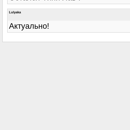
Lulyaka
Актуально!