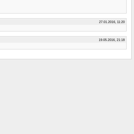
27.01.2016, 11:20
19.05.2016, 21:18