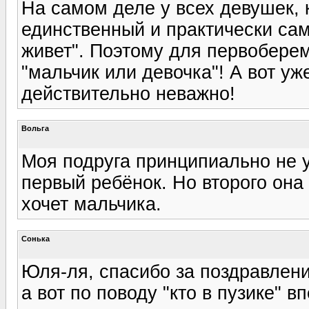
На самом деле у всех девушек,
единственный и практически сам
живет". Поэтому для первоберем
"мальчик или девочка"! А вот уже
действительно неважно!
Вольга
Моя подруга принципиально не у
первый ребёнок. Но второго она 
хочет мальчика.
Сонька
Юля-ля, спасибо за поздравлени
а вот по поводу "кто в пузике" в