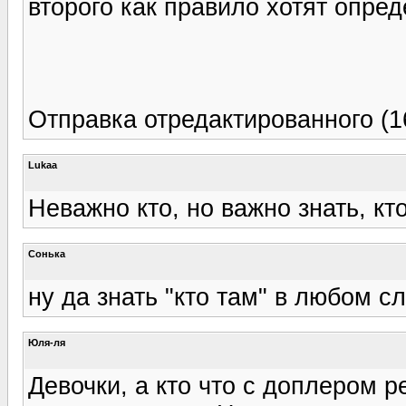
второго как правило хотят опред
Отправка отредактированного (16
Lukaa
Неважно кто, но важно знать, кто
Сонька
ну да знать "кто там" в любом с
Юля-ля
Девочки, а кто что с доплером р