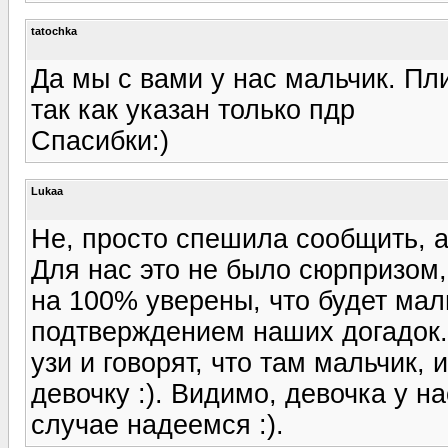
tatochka
Да мы с вами у нас мальчик. Пл
так как указан только пдр
Спасибки:)
Lukaa
Не, просто спешила сообщить, а
Для нас это не было сюрпризом,
на 100% уверены, что будет мал
подтверждением наших догадок.
узи и говорят, что там мальчик, 
девочку :). Видимо, девочка у н
случае надеемся :).