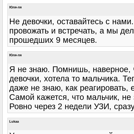
Юля-ля
Не девочки, оставайтесь с нами
провожать и встречать, а мы де
прошедших 9 месяцев.
Юля-ля
Я не знаю. Помнишь, наверное, 
девочки, хотела то мальчика. Т
даже не знаю, как реагировать, 
Самой кажется, что мальчик, не
Ровно через 2 недели УЗИ, сразу
Lukaa