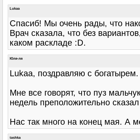
Lukaa
Спасиб! Мы очень рады, что нак
Врач сказала, что без вариантов
каком раскладе :D.
Юля-ля
Lukaa, поздравляю с богатырем.
Мне все говорят, что пуз мальч
недель преположительно сказал 
Нас так много на конец мая. А м
tashka