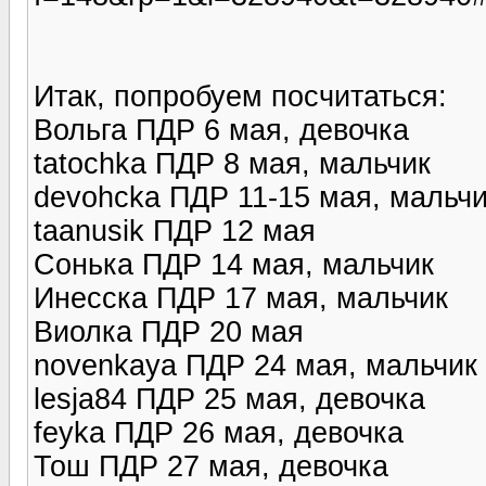
Итак, попробуем посчитаться:
Вольга ПДР 6 мая, девочка
tatochka ПДР 8 мая, мальчик
devohcka ПДР 11-15 мая, мальч
taanusik ПДР 12 мая
Сонька ПДР 14 мая, мальчик
Инесска ПДР 17 мая, мальчик
Виолка ПДР 20 мая
novenkaya ПДР 24 мая, мальчик
lesja84 ПДР 25 мая, девочка
feyka ПДР 26 мая, девочка
Тош ПДР 27 мая, девочка