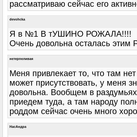
рассматриваю сейчас его активн
devohcka
Я в №1 В тУШИНО РОЖАЛА!!!!
Очень довольна осталась этим РД
нетерпеливая
Меня привлекает то, что там нет
может присутствовать, у меня з
довольна. Вообщем в раздумьях 
приедем туда, а там народу полн
роддом сейчас очень много хоро
НасАндра