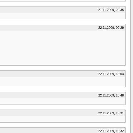
21.11.2009, 20:35
22.11.2009, 00:29
22.11.2009, 18:04
22.11.2009, 18:48
22.11.2009, 19:31
22.11.2009, 19:32