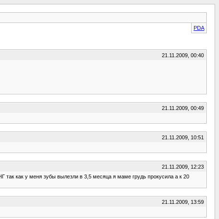
PDA
21.11.2009, 00:40
21.11.2009, 00:49
21.11.2009, 10:51
21.11.2009, 12:23
Г так как у меня зубы вылезли в 3,5 месяца я маме грудь прокусила а к 20
21.11.2009, 13:59