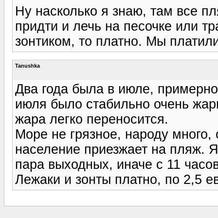
Ну насколько я знаю, там все 
придти и лечь на песочке или тр
зонтиком, то платно. Мы платили
Tanushka
Два года была в июле, примерно
июля было стабильно очень жарк
жара легко переносится.
Море не грязное, народу много,
население приезжает на пляж. Я
пара выходных, иначе с 11 часов
Лежаки и зонты платно, по 2,5 е