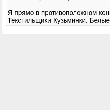
Я прямо в противоположном кон
Текстильщики-Кузьминки. Белые