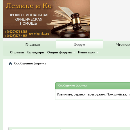
Главная
Форум
Что нов
Справка
Календарь
Опции форума
Навигация
Сообщение форума
Сообщение форума
Извините, сервер перегружен. Пожалуйста, 