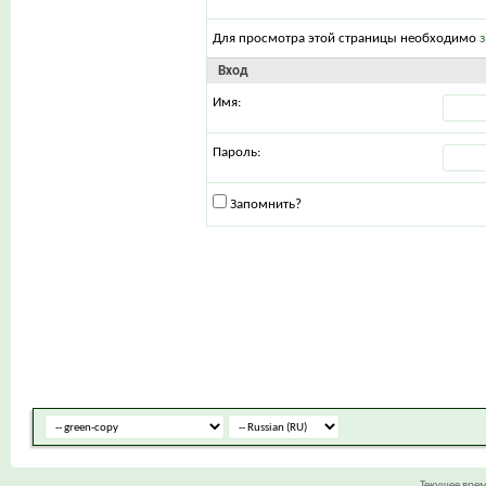
Для просмотра этой страницы необходимо
Вход
Имя:
Пароль:
Запомнить?
Текущее вре