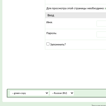
Для просмотра этой страницы необходимо
Вход
Имя:
Пароль:
Запомнить?
Текущее вре