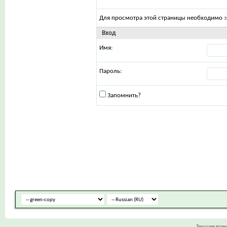
Для просмотра этой страницы необходимо
Вход
Имя:
Пароль:
Запомнить?
Текущее вре