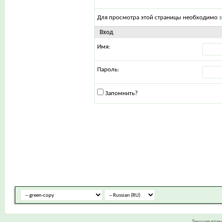
Для просмотра этой страницы необходимо
Вход
Имя:
Пароль:
Запомнить?
Текущее вре