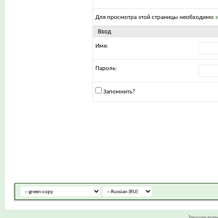
Для просмотра этой страницы необходимо
Вход
Имя:
Пароль:
Запомнить?
Текущее вре