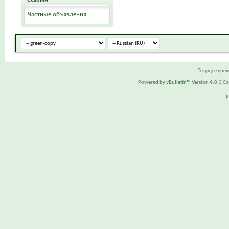
Частные объявления
Текущее вре
Powered by
vBulletin™
Version 4.0.3 Cop
(