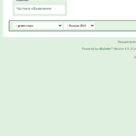
Частные объявления
Текущее вре
Powered by
vBulletin™
Version 4.0.3 Cop
(