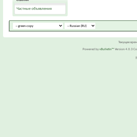
Частные объявления
Текущее вре
Powered by
vBulletin™
Version 4.0.3 Cop