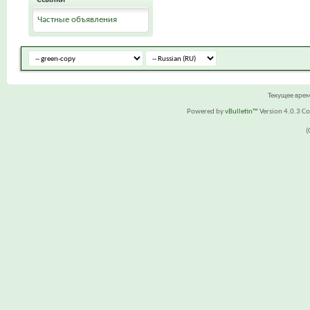
Частные объявления
Текущее вре
Powered by
vBulletin™
Version 4.0.3 Cop
(