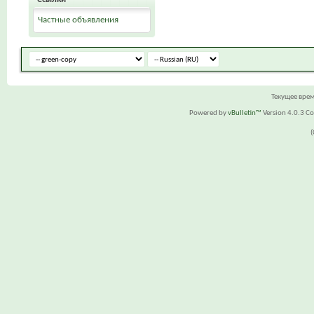
Частные объявления
Текущее вре
Powered by
vBulletin™
Version 4.0.3 Cop