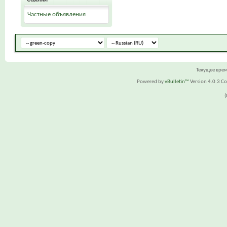
Частные объявления
Текущее вре
Powered by
vBulletin™
Version 4.0.3 Cop