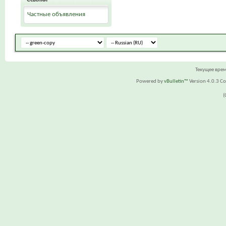
Частные объявления
Текущее вре
Powered by
vBulletin™
Version 4.0.3 Cop
(