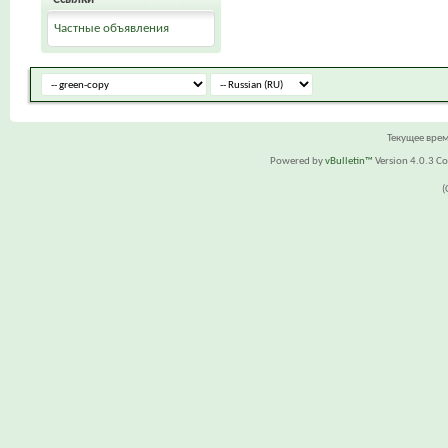
Частные объявления
Текущее вре
Powered by
vBulletin™
Version 4.0.3 Cop
(