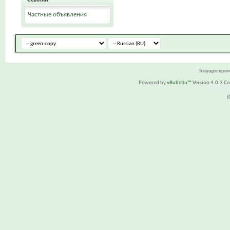
Частные объявления
Текущее вре
Powered by
vBulletin™
Version 4.0.3 Cop
(