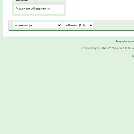
Частные объявления
Текущее вре
Powered by
vBulletin™
Version 4.0.3 Cop
(