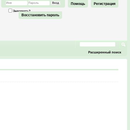
Помощь
Регистрация
Запомнить?
Восстановить пароль
Расширенный поиск