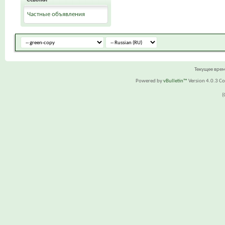
Частные объявления
Текущее вре
Powered by
vBulletin™
Version 4.0.3 Cop
(