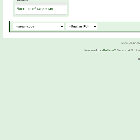
Частные объявления
Текущее вре
Powered by
vBulletin™
Version 4.0.3 Cop
(