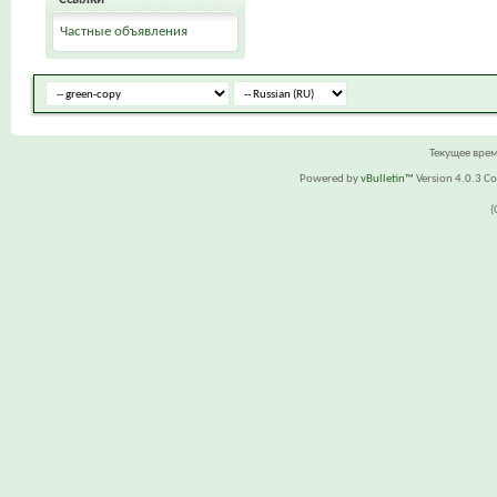
Частные объявления
Текущее вре
Powered by
vBulletin™
Version 4.0.3 Cop
(