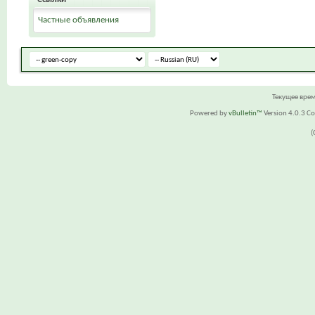
Частные объявления
Текущее вре
Powered by
vBulletin™
Version 4.0.3 Cop
(