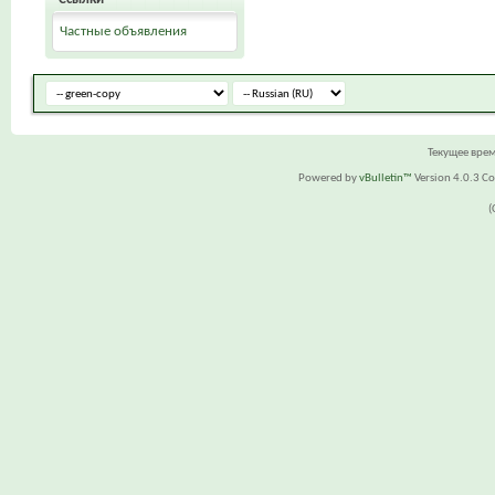
Частные объявления
Текущее вре
Powered by
vBulletin™
Version 4.0.3 Cop
(