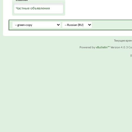
Частные объявления
Текущее вре
Powered by
vBulletin™
Version 4.0.3 Cop
(