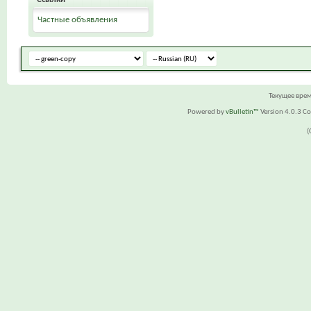
Частные объявления
Текущее вре
Powered by
vBulletin™
Version 4.0.3 Cop
(