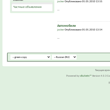
jocker
Опубликовано 05.05.2010 13:55
Частные объявления
...
Автомобили
jocker
Опубликовано 05.05.2010 13:54
...
Текущее вре
Powered by
vBulletin™
Version 4.0.3 Cop
(