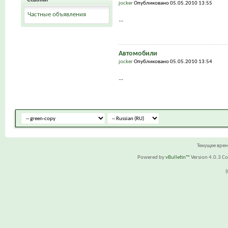
jocker
Опубликовано 05.05.2010 13:55
Частные объявления
...
Автомобили
jocker
Опубликовано 05.05.2010 13:54
...
Текущее вре
Powered by
vBulletin™
Version 4.0.3 Cop