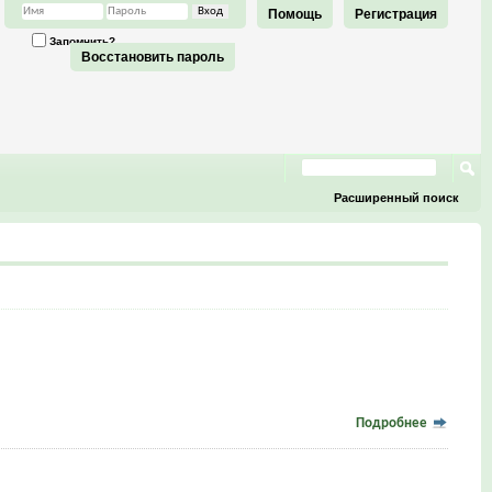
Помощь
Регистрация
Запомнить?
Восстановить пароль
Расширенный поиск
Подробнее