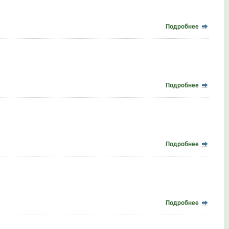
Подробнее
Подробнее
Подробнее
Подробнее