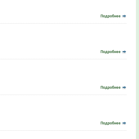
Подробнее
Подробнее
Подробнее
Подробнее