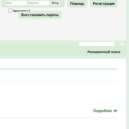
Помощь
Регистрация
Запомнить?
Восстановить пароль
Расширенный поиск
Подробнее