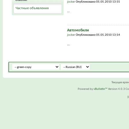
jocker
Опубликовано 05.05.2010 13:55
Частные объявления
...
Автомобили
jocker
Опубликовано 05.05.2010 13:54
...
Текущее вре
Powered by
vBulletin™
Version 4.0.3 Cop
(